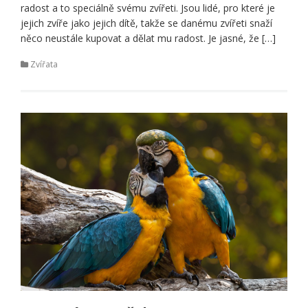
radost a to speciálně svému zvířeti. Jsou lidé, pro které je
jejich zvíře jako jejich dítě, takže se danému zvířeti snaží
něco neustále kupovat a dělat mu radost. Je jasné, že […]
Zvířata