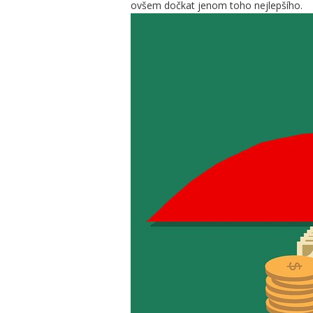
ovšem dočkat jenom toho nejlepšího.